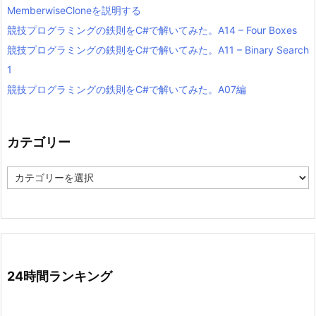
MemberwiseCloneを説明する
競技プログラミングの鉄則をC#で解いてみた。A14 – Four Boxes
競技プログラミングの鉄則をC#で解いてみた。A11 – Binary Search
1
競技プログラミングの鉄則をC#で解いてみた。A07編
カテゴリー
カ
テ
ゴ
リ
ー
24時間ランキング