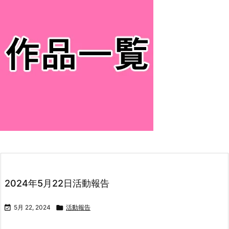
2024年5月22日活動報告

5月 22, 2024

活動報告