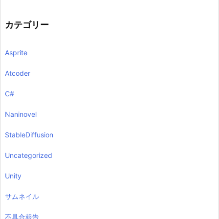
カテゴリー
Asprite
Atcoder
C#
Naninovel
StableDiffusion
Uncategorized
Unity
サムネイル
不具合報告