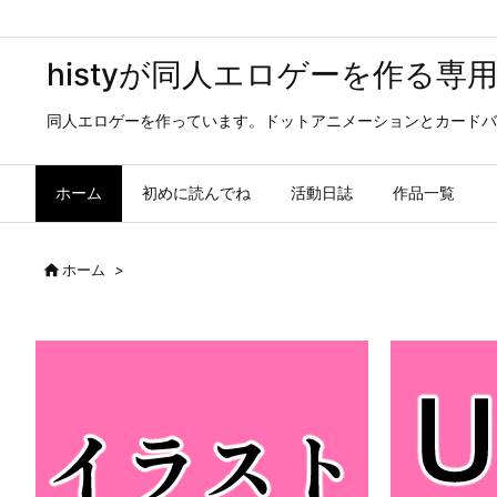
histyが同人エロゲーを作る専
同人エロゲーを作っています。ドットアニメーションとカードバ
ホーム
初めに読んでね
活動日誌
作品一覧

ホーム
>