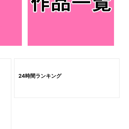
24時間ランキング