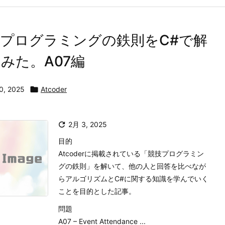
プログラミングの鉄則をC#で解
みた。A07編
0, 2025

Atcoder

2月 3, 2025
目的
Atcoderに掲載されている「競技プログラミン
グの鉄則」を解いて、他の人と回答を比べなが
らアルゴリズムとC#に関する知識を学んでいく
ことを目的とした記事。
問題
A07 – Event Attendance ...