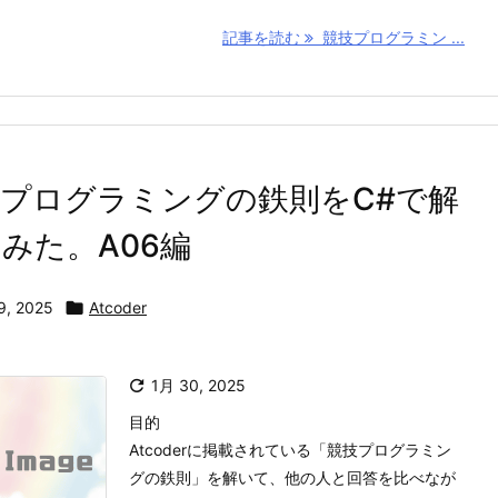
記事を読む
競技プログラミン ...
プログラミングの鉄則をC#で解
みた。A06編
9, 2025

Atcoder

1月 30, 2025
目的
Atcoderに掲載されている「競技プログラミン
グの鉄則」を解いて、他の人と回答を比べなが