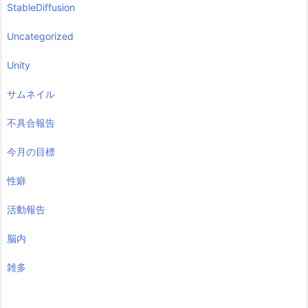
StableDiffusion
Uncategorized
Unity
サムネイル
不具合報告
今月の目標
性癖
活動報告
脳内
雑多