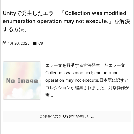
Unityで発生したエラー「Collection was modified;
enumeration operation may not execute.」を解決
する方法。

1月 20, 2025

C#
エラー文を解消する方法発生したエラー文
Collection was modified; enumeration
operation may not execute.
日本語に訳すと
コレクションが編集されました。列挙操作が
実 ...
記事を読む
Unityで発生した ...