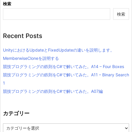
検索
検索
Recent Posts
UnityにおけるUpdateとFixedUpdateの違いを説明します。
MemberwiseCloneを説明する
競技プログラミングの鉄則をC#で解いてみた。A14 – Four Boxes
競技プログラミングの鉄則をC#で解いてみた。A11 – Binary Search
1
競技プログラミングの鉄則をC#で解いてみた。A07編
カテゴリー
カ
テ