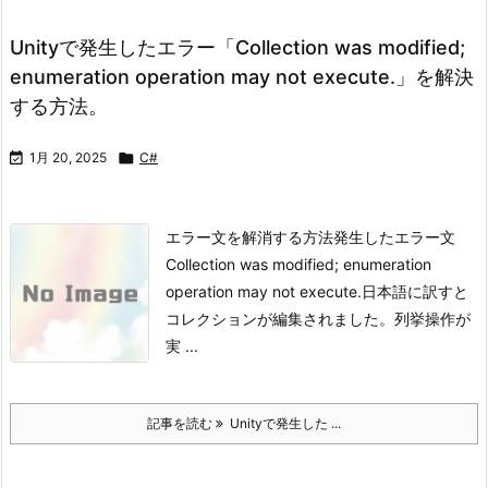
Unityで発生したエラー「Collection was modified;
enumeration operation may not execute.」を解決
する方法。

1月 20, 2025

C#
エラー文を解消する方法発生したエラー文
Collection was modified; enumeration
operation may not execute.
日本語に訳すと
コレクションが編集されました。列挙操作が
実 ...
記事を読む
Unityで発生した ...