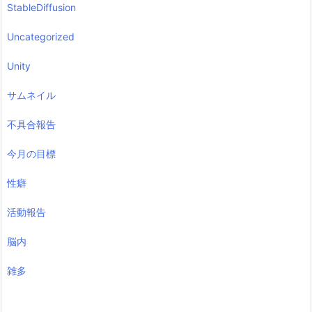
StableDiffusion
Uncategorized
Unity
サムネイル
不具合報告
今月の目標
性癖
活動報告
脳内
雑多