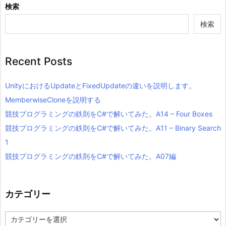
検索
検索
Recent Posts
UnityにおけるUpdateとFixedUpdateの違いを説明します。
MemberwiseCloneを説明する
競技プログラミングの鉄則をC#で解いてみた。A14 – Four Boxes
競技プログラミングの鉄則をC#で解いてみた。A11 – Binary Search
1
競技プログラミングの鉄則をC#で解いてみた。A07編
カテゴリー
カ
テ