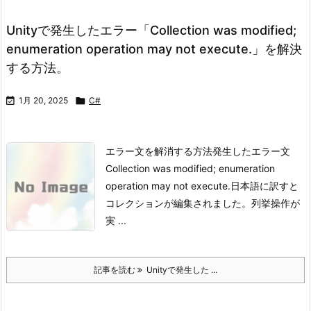
Unityで発生したエラー「Collection was modified;
enumeration operation may not execute.」を解決
する方法。

1月 20, 2025

C#
エラー文を解消する方法発生したエラー文
Collection was modified; enumeration
operation may not execute.
日本語に訳すと
コレクションが編集されました。列挙操作が
実 ...
記事を読む
Unityで発生した ...