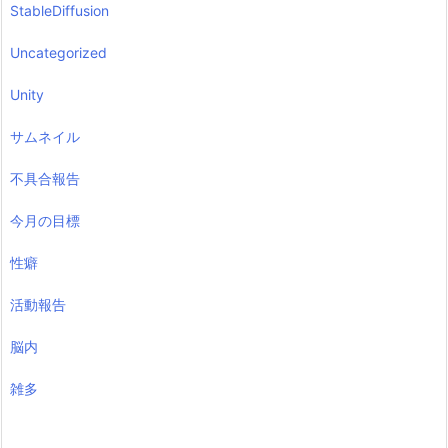
StableDiffusion
Uncategorized
Unity
サムネイル
不具合報告
今月の目標
性癖
活動報告
脳内
雑多