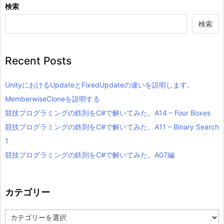
検索
検索
Recent Posts
UnityにおけるUpdateとFixedUpdateの違いを説明します。
MemberwiseCloneを説明する
競技プログラミングの鉄則をC#で解いてみた。A14 – Four Boxes
競技プログラミングの鉄則をC#で解いてみた。A11 – Binary Search
1
競技プログラミングの鉄則をC#で解いてみた。A07編
カテゴリー
カ
テ