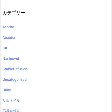
カテゴリー
Asprite
Atcoder
C#
Naninovel
StableDiffusion
Uncategorized
Unity
サムネイル
不具合報告