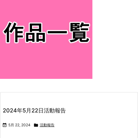
2024年5月22日活動報告

5月 22, 2024

活動報告