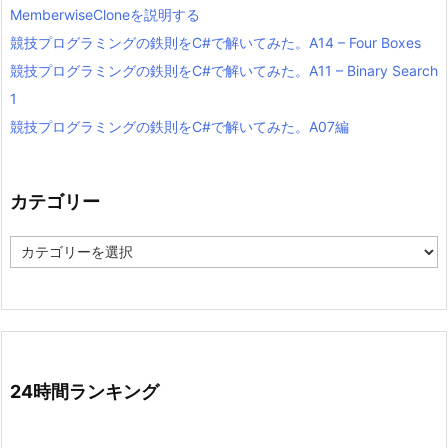
MemberwiseCloneを説明する
競技プログラミングの鉄則をC#で解いてみた。A14 – Four Boxes
競技プログラミングの鉄則をC#で解いてみた。A11 – Binary Search
1
競技プログラミングの鉄則をC#で解いてみた。A07編
カテゴリー
カ
テ
ゴ
リ
ー
24時間ランキング