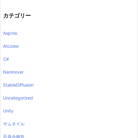
カテゴリー
Asprite
Atcoder
C#
Naninovel
StableDiffusion
Uncategorized
Unity
サムネイル
不具合報告