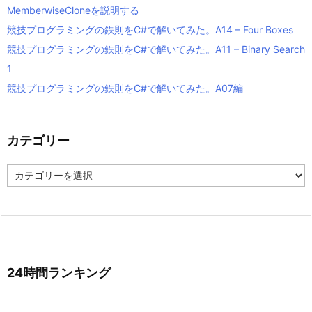
MemberwiseCloneを説明する
競技プログラミングの鉄則をC#で解いてみた。A14 – Four Boxes
競技プログラミングの鉄則をC#で解いてみた。A11 – Binary Search
1
競技プログラミングの鉄則をC#で解いてみた。A07編
カテゴリー
カ
テ
ゴ
リ
ー
24時間ランキング