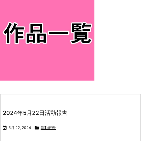
2024年5月22日活動報告

5月 22, 2024

活動報告