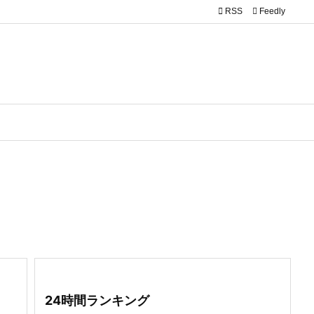

RSS
Feedly
24時間ランキング