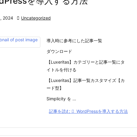
rdPressを導入する方法
, 2024

Uncategorized
導入時に参考にした記事一覧
ダウンロード
【Luxeritas】カテゴリーと記事一覧にタ
イトルを付ける
【Luxeritas】記事一覧カスタマイズ【カ
ード型】
Simplicity を ...
記事を読む
WordPressを導入する方法