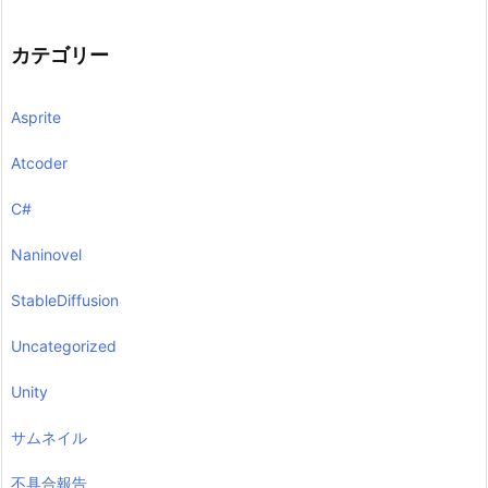
カテゴリー
Asprite
Atcoder
C#
Naninovel
StableDiffusion
Uncategorized
Unity
サムネイル
不具合報告