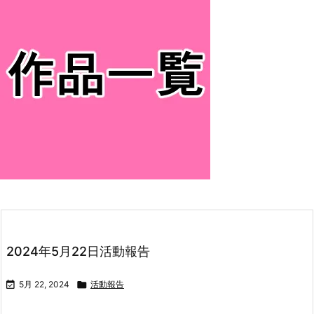
2024年5月22日活動報告

5月 22, 2024

活動報告