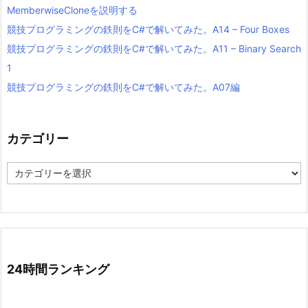
MemberwiseCloneを説明する
競技プログラミングの鉄則をC#で解いてみた。A14 – Four Boxes
競技プログラミングの鉄則をC#で解いてみた。A11 – Binary Search
1
競技プログラミングの鉄則をC#で解いてみた。A07編
カテゴリー
カ
テ
ゴ
リ
ー
24時間ランキング