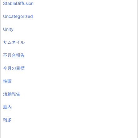
StableDiffusion
Uncategorized
Unity
サムネイル
不具合報告
今月の目標
性癖
活動報告
脳内
雑多