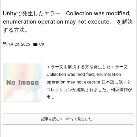
Unityで発生したエラー「Collection was modified;
enumeration operation may not execute.」を解決
する方法。

1月 20, 2025

C#
エラー文を解消する方法発生したエラー文
Collection was modified; enumeration
operation may not execute.
日本語に訳すと
コレクションが編集されました。列挙操作が
実 ...
記事を読む
Unityで発生した ...