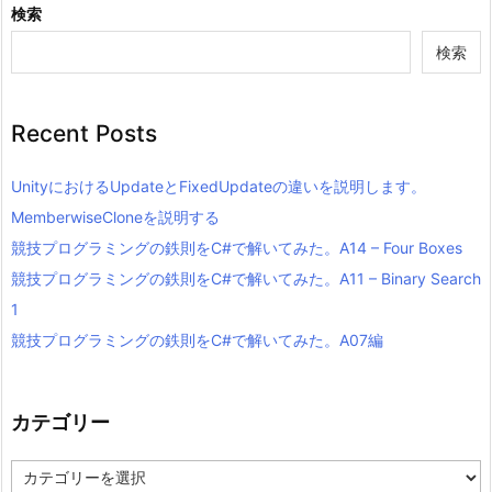
検索
検索
Recent Posts
UnityにおけるUpdateとFixedUpdateの違いを説明します。
MemberwiseCloneを説明する
競技プログラミングの鉄則をC#で解いてみた。A14 – Four Boxes
競技プログラミングの鉄則をC#で解いてみた。A11 – Binary Search
1
競技プログラミングの鉄則をC#で解いてみた。A07編
カテゴリー
カ
テ