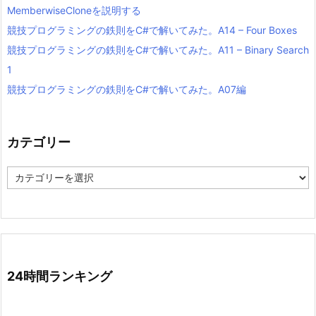
MemberwiseCloneを説明する
競技プログラミングの鉄則をC#で解いてみた。A14 – Four Boxes
競技プログラミングの鉄則をC#で解いてみた。A11 – Binary Search
1
競技プログラミングの鉄則をC#で解いてみた。A07編
カテゴリー
カ
テ
ゴ
リ
ー
24時間ランキング