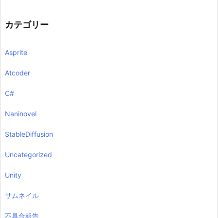
カテゴリー
Asprite
Atcoder
C#
Naninovel
StableDiffusion
Uncategorized
Unity
サムネイル
不具合報告