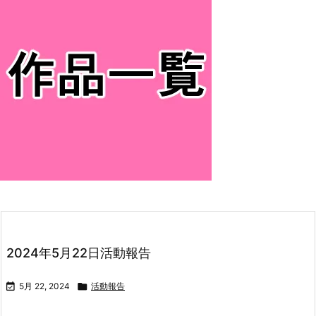
2024年5月22日活動報告

5月 22, 2024

活動報告