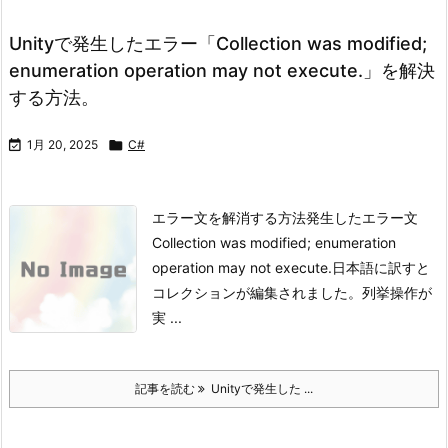
Unityで発生したエラー「Collection was modified;
enumeration operation may not execute.」を解決
する方法。

1月 20, 2025

C#
エラー文を解消する方法発生したエラー文
Collection was modified; enumeration
operation may not execute.
日本語に訳すと
コレクションが編集されました。列挙操作が
実 ...
記事を読む
Unityで発生した ...