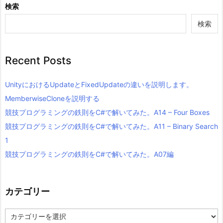
検索
検索
Recent Posts
UnityにおけるUpdateとFixedUpdateの違いを説明します。
MemberwiseCloneを説明する
競技プログラミングの鉄則をC#で解いてみた。A14 – Four Boxes
競技プログラミングの鉄則をC#で解いてみた。A11 – Binary Search
1
競技プログラミングの鉄則をC#で解いてみた。A07編
カテゴリー
カ
テ