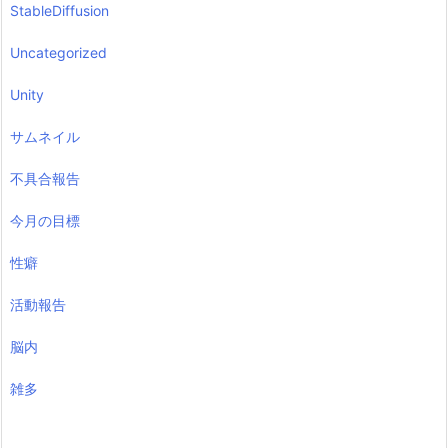
StableDiffusion
Uncategorized
Unity
サムネイル
不具合報告
今月の目標
性癖
活動報告
脳内
雑多