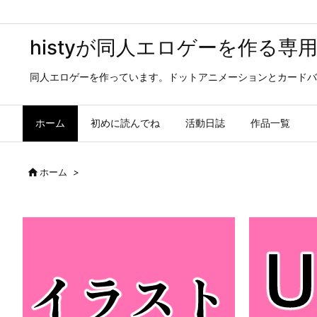
histyが同人エロゲーを作る専
同人エロゲーを作っています。ドットアニメーションとカードバ
ホーム
初めに読んでね
活動日誌
作品一覧

ホーム
>