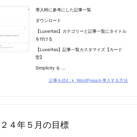
導入時に参考にした記事一覧
ダウンロード
【Luxeritas】カテゴリーと記事一覧にタイトル
を付ける
【Luxeritas】記事一覧カスタマイズ【カード
型】
Simplicity を ...
記事を読む
WordPressを導入する方法
０２４年５月の目標