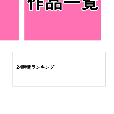
24時間ランキング