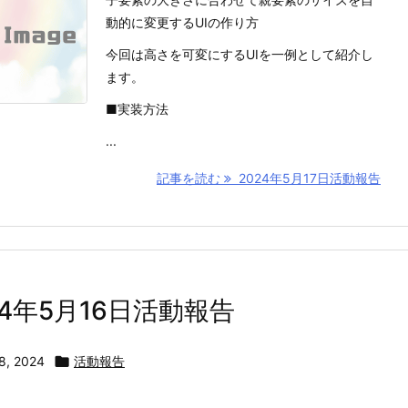
動的に変更するUIの作り方
今回は高さを可変にするUIを一例として紹介し
ます。
■実装方法
...
記事を読む
2024年5月17日活動報告
24年5月16日活動報告
8, 2024

活動報告