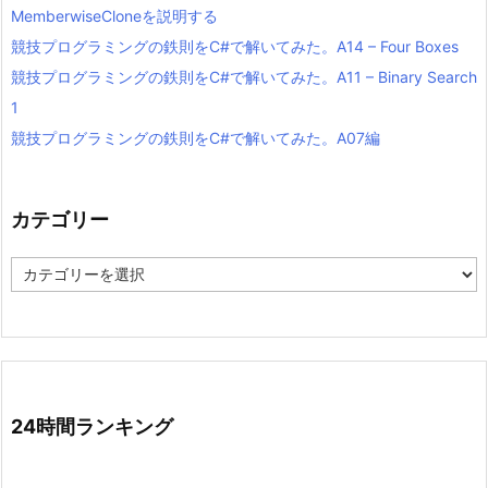
MemberwiseCloneを説明する
競技プログラミングの鉄則をC#で解いてみた。A14 – Four Boxes
競技プログラミングの鉄則をC#で解いてみた。A11 – Binary Search
1
競技プログラミングの鉄則をC#で解いてみた。A07編
カテゴリー
カ
テ
ゴ
リ
ー
24時間ランキング