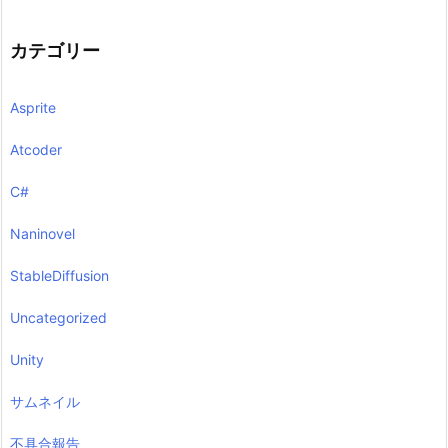
カテゴリー
Asprite
Atcoder
C#
Naninovel
StableDiffusion
Uncategorized
Unity
サムネイル
不具合報告