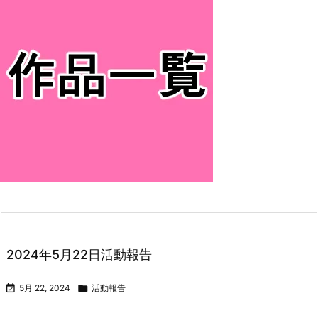
2024年5月22日活動報告

5月 22, 2024

活動報告