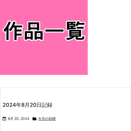
2024年8月20日記録

8月 20, 2024

今月の目標