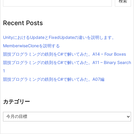
検索
Recent Posts
UnityにおけるUpdateとFixedUpdateの違いを説明します。
MemberwiseCloneを説明する
競技プログラミングの鉄則をC#で解いてみた。A14 – Four Boxes
競技プログラミングの鉄則をC#で解いてみた。A11 – Binary Search
1
競技プログラミングの鉄則をC#で解いてみた。A07編
カテゴリー
カ
テ
ゴ
リ