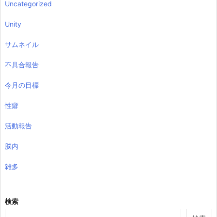
Uncategorized
Unity
サムネイル
不具合報告
今月の目標
性癖
活動報告
脳内
雑多
検索