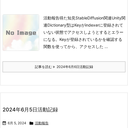
活動報告得た知見StableDiffusion関連Unity関
連
Dictionary型はKeyがindexerに登録されて
いない状態でアクセスしようとするとエラー
になる。Keyが登録されているかを確認する
関数を使ってから、アクセスした ...
記事を読む
2024年6月6日活動記録
2024年6月5日活動記録

6月 5, 2024

活動報告