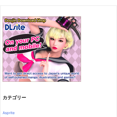
カテゴリー
Asprite