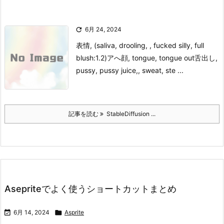

6月 24, 2024
表情
, (saliva, drooling, , fucked silly, full
blush:1.2)アへ顔, tongue, tongue out舌出し,
pussy, pussy juice,, sweat, ste ...
記事を読む
StableDiffusion ...
Asepriteでよく使うショートカットまとめ

6月 14, 2024

Asprite