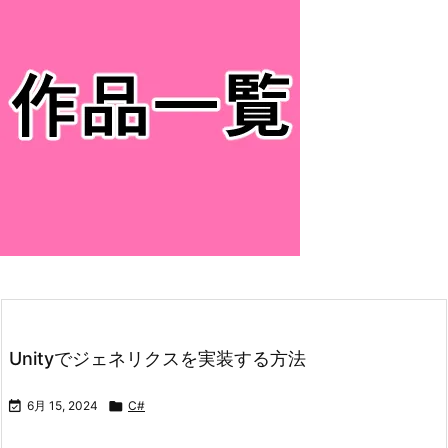
Unityでジェネリクスを実装する方法

6月 15, 2024

C#