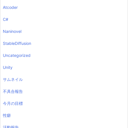
Atcoder
C#
Naninovel
StableDiffusion
Uncategorized
Unity
サムネイル
不具合報告
今月の目標
性癖
活動報告