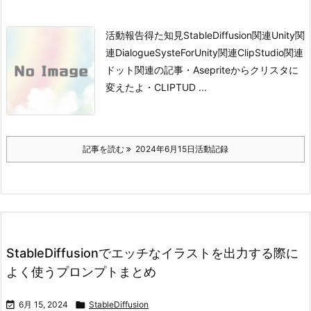
活動報告得た知見StableDiffusion関連Unity関
連DialogueSysteForUnity関連ClipStudio関連
ドット関連の記事
・Asepriteからクリスタに
変えたよ
・CLIPTUD ...
記事を読む
2024年6月15日活動記録
StableDiffusionでエッチなイラストを出力する際に
よく使うプロンプトまとめ

6月 15, 2024

StableDiffusion