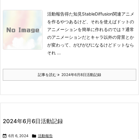
活動報告得た知見StableDiffusion関連
アニメ
を作るやつあるけど、それを使えばドットの
アニメーションを簡単に作れるのでは？
通常
のアニメーションだとキャラ以外の背景とか
が変わって、がびがびになるけどドットなら
それ ...
記事を読む
2024年6月8日活動記録
2024年6月6日活動記録

6月 6, 2024

活動報告