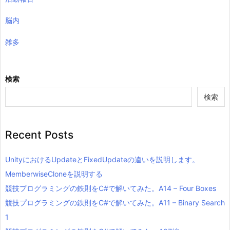
脳内
雑多
検索
検索
Recent Posts
UnityにおけるUpdateとFixedUpdateの違いを説明します。
MemberwiseCloneを説明する
競技プログラミングの鉄則をC#で解いてみた。A14 – Four Boxes
競技プログラミングの鉄則をC#で解いてみた。A11 – Binary Search
1