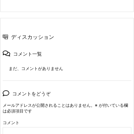
ディスカッション
コメント一覧
まだ、コメントがありません
コメントをどうぞ
メールアドレスが公開されることはありません。
※
が付いている欄
は必須項目です
コメント