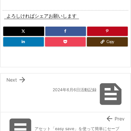
よろしければシェアお願いします
Copy

Next

2024年6月6日活動記録


Prev
アセット「easy save」を使って簡単にセーブ