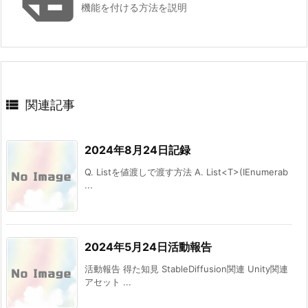
機能を付ける方法を説明

関連記事
2024年8月24日記録
Q. Listを値渡しで渡す方法 A. List<T>(IEnumerab
...
2024年5月24日活動報告
活動報告 得た知見 StableDiffusion関連 Unity関連
アセット ...