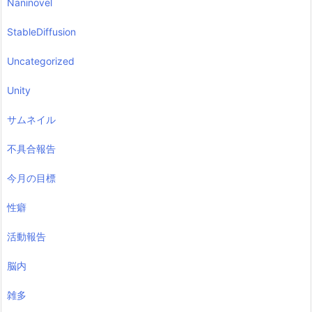
Naninovel
StableDiffusion
Uncategorized
Unity
サムネイル
不具合報告
今月の目標
性癖
活動報告
脳内
雑多