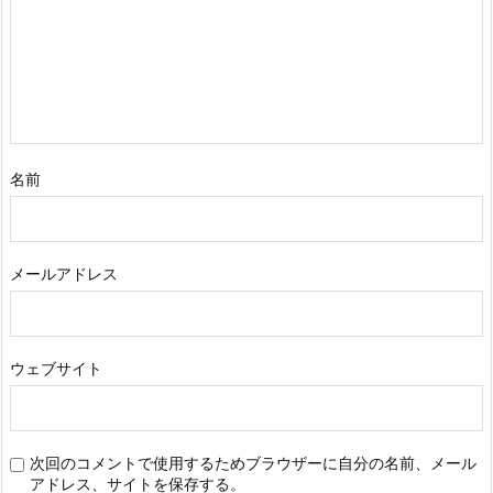
名前
メールアドレス
ウェブサイト
次回のコメントで使用するためブラウザーに自分の名前、メール
アドレス、サイトを保存する。