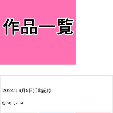
2024年6月5日活動記録

6月 5, 2024