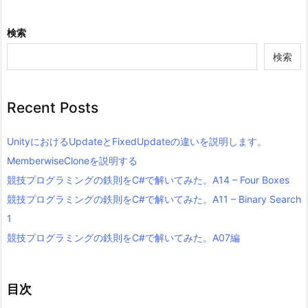
検索
検索
Recent Posts
UnityにおけるUpdateとFixedUpdateの違いを説明します。
MemberwiseCloneを説明する
競技プログラミングの鉄則をC#で解いてみた。A14 – Four Boxes
競技プログラミングの鉄則をC#で解いてみた。A11 – Binary Search
1
競技プログラミングの鉄則をC#で解いてみた。A07編
目次