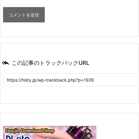

この記事のトラックバックURL