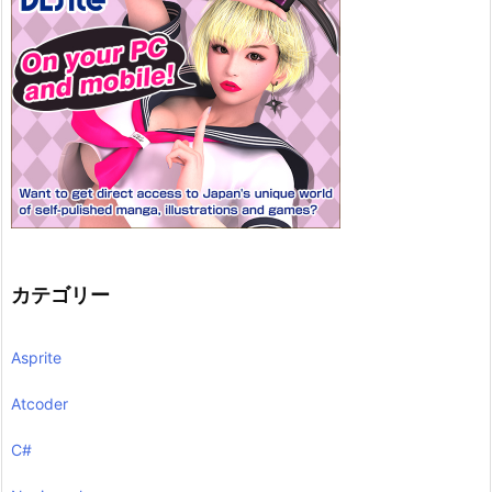
カテゴリー
Asprite
Atcoder
C#