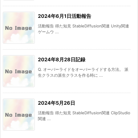
2024年6月1日活動報告
活動報告 得た知見 StableDiffusion関連 Unity関連
ゲームウ ...
2024年8月28日記録
Q. オーバーライドをオーバーライドする方法。 派
生クラスの派生クラスを作る時に ...
2024年5月26日
活動報告 得た知見 StableDiffusion関連 ClipStudio
関連 ...