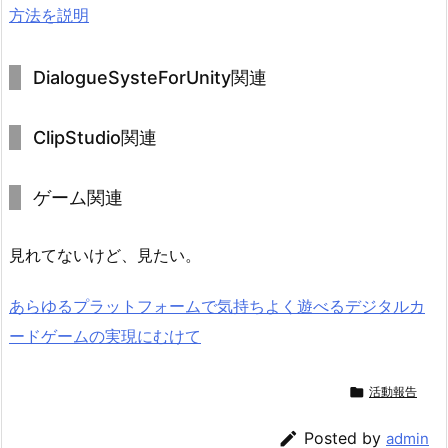
方法を説明
DialogueSysteForUnity関連
ClipStudio関連
ゲーム関連
見れてないけど、見たい。
あらゆるプラットフォームで気持ちよく遊べるデジタルカ
ードゲームの実現にむけて

活動報告

Posted by
admin