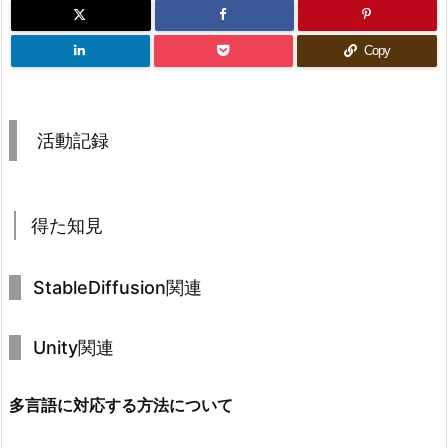
Copy
活動記録
得た知見
StableDiffusion関連
Unity関連
多言語に対応する方法について