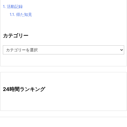
1.
活動記録
1.1.
得た知見
カテゴリー
カ
テ
ゴ
リ
ー
24時間ランキング