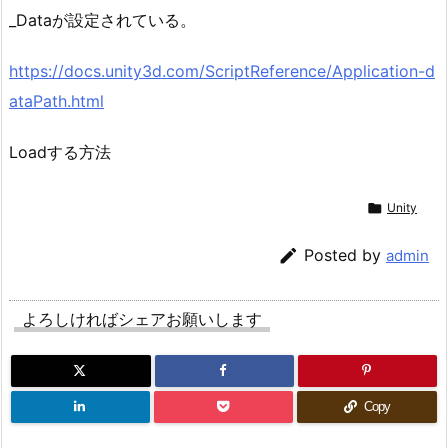
_Dataが設定されている。
https://docs.unity3d.com/ScriptReference/Application-d
ataPath.html
Loadする方法

Unity

Posted by
admin
よろしければシェアお願いします
Copy