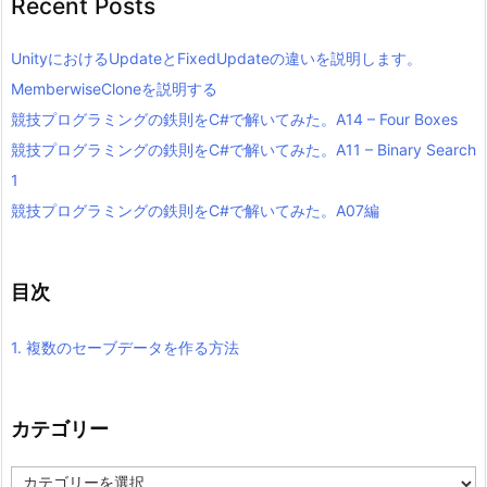
Recent Posts
UnityにおけるUpdateとFixedUpdateの違いを説明します。
MemberwiseCloneを説明する
競技プログラミングの鉄則をC#で解いてみた。A14 – Four Boxes
競技プログラミングの鉄則をC#で解いてみた。A11 – Binary Search
1
競技プログラミングの鉄則をC#で解いてみた。A07編
目次
1.
複数のセーブデータを作る方法
カテゴリー
カ