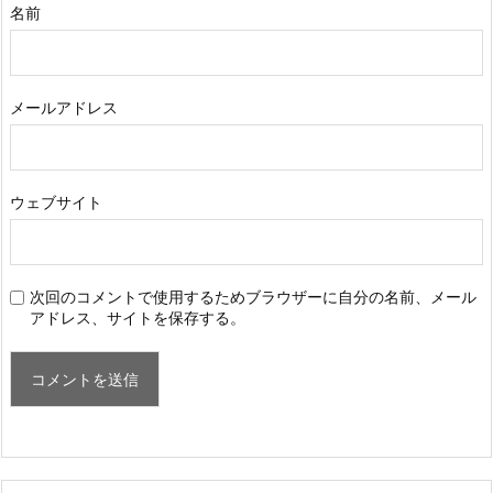
名前
メールアドレス
ウェブサイト
次回のコメントで使用するためブラウザーに自分の名前、メール
アドレス、サイトを保存する。