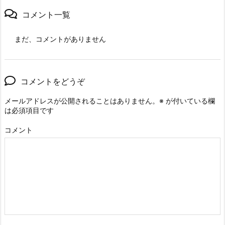
コメント一覧
まだ、コメントがありません
コメントをどうぞ
メールアドレスが公開されることはありません。
※
が付いている欄
は必須項目です
コメント