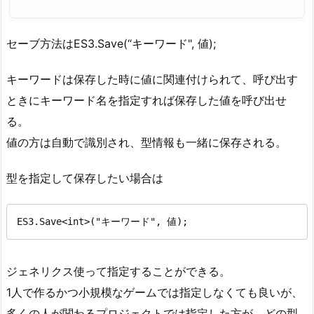
セーブ方法はES3.Save(“キーワード", 値);
キーワードは保存した時に値に関連付けられて、呼び出す
ときにキーワード名を指定すれば保存した値を呼び出せ
る。
値の方は自動で識別され、型情報も一緒に保存される。
型を指定して保存したい場合は
ES3.Save<int>("キーワード", 値);
ジェネリクス使って指定することができる。
1人で作るかつ小規模なゲームでは指定しなくても良いが、
多くの人が関わるプロジェクトでは指定した方が、どの型