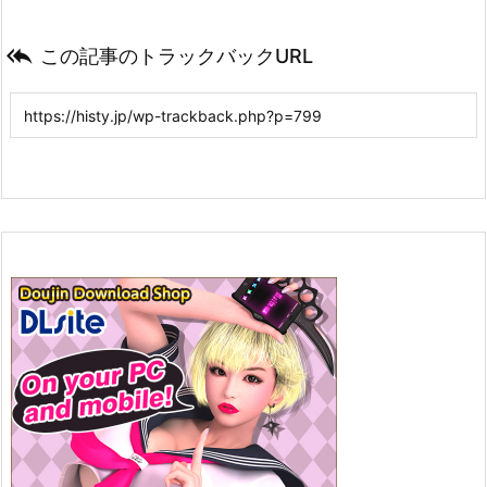

この記事のトラックバックURL