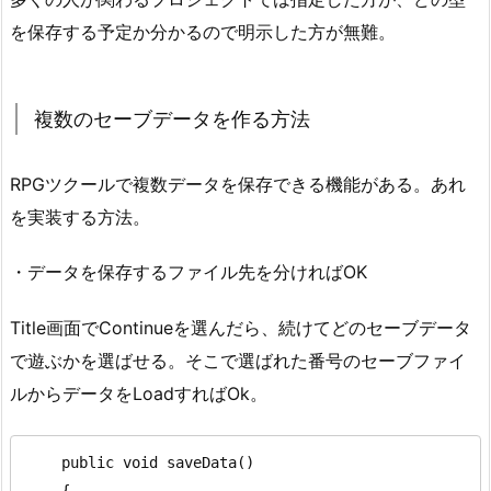
を保存する予定か分かるので明示した方が無難。
複数のセーブデータを作る方法
RPGツクールで複数データを保存できる機能がある。あれ
を実装する方法。
・データを保存するファイル先を分ければOK
Title画面でContinueを選んだら、続けてどのセーブデータ
で遊ぶかを選ばせる。そこで選ばれた番号のセーブファイ
ルからデータをLoadすればOk。
    public void saveData()

    {
