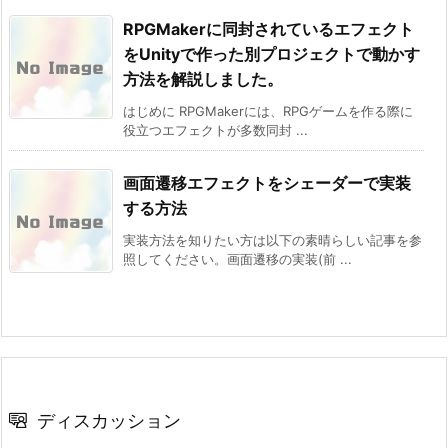
RPGMakerに同封されているエフェクト
をUnityで作った別プロジェクトで動かす
方法を解説しました。
はじめに RPGMakerには、RPGゲームを作る際に
役立つエフェクトが多数同封 ...
画面遷移エフェクトをシェーダーで実装
する方法
実装方法を知りたい方は以下の素晴らしい記事を参
照してください。画面遷移の実装(前 ...
ディスカッション