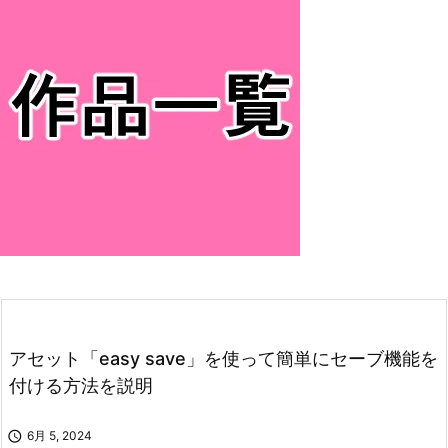
アセット「easy save」を使って簡単にセーブ機能を
付ける方法を説明

6月 5, 2024