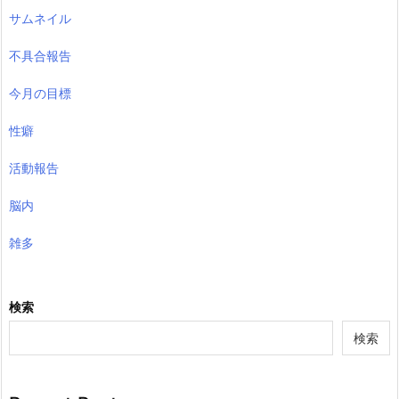
サムネイル
不具合報告
今月の目標
性癖
活動報告
脳内
雑多
検索
検索