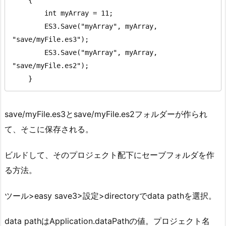
        int myArray = 11;

        ES3.Save("myArray", myArray, 
"save/myFile.es3");

        ES3.Save("myArray", myArray, 
"save/myFile.es2");

    }
save/myFile.es3とsave/myFile.es2フォルダーが作られ
て、そこに保存される。
ビルドして、そのプロジェクト配下にセーブフォルダを作
る方法。
ツール>easy save3>設定>directoryでdata pathを選択。
data pathはApplication.dataPathの値。プロジェクト名