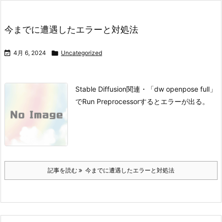
今までに遭遇したエラーと対処法

4月 6, 2024

Uncategorized
Stable Diffusion関連
・「dw openpose full」
でRun Preprocessorするとエラーが出る。
記事を読む
今までに遭遇したエラーと対処法