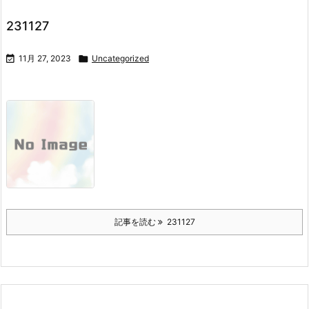
231127

11月 27, 2023

Uncategorized
記事を読む
231127