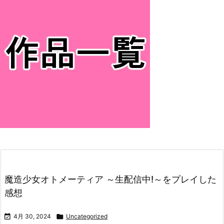
魔造少女オトメーティア ～生配信中!～をプレイした
感想

4月 30, 2024

Uncategorized