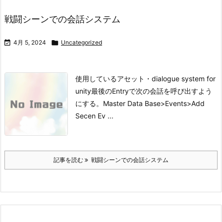
戦闘シーンでの会話システム

4月 5, 2024

Uncategorized
使用しているアセット
・dialogue system for
unity
最後のEntryで次の会話を呼び出すよう
にする。
Master Data Base>Events>Add
Secen Ev ...
記事を読む
戦闘シーンでの会話システム