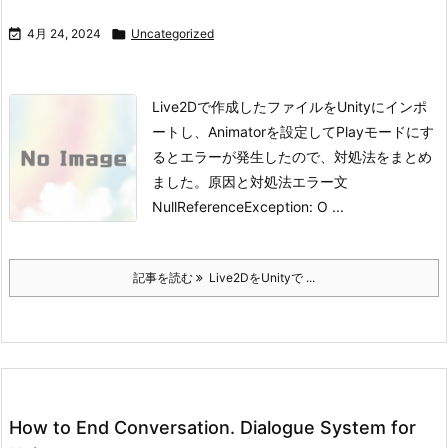

4月 24, 2024

Uncategorized
Live2Dで作成したファイルをUnityにインポ
ートし、Animatorを設定してPlayモードにす
るとエラーが発生したので、対処法をまとめ
ました。
原因と対処法エラー文
NullReferenceException: O ...
記事を読む
Live2DをUnityで ...
How to End Conversation. Dialogue System for