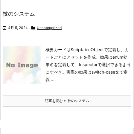
技のシステム

4月 5, 2024

Uncategorized
概要
カードはScriptableObjectで定義し、カ
ードごとにアセットを作成。
効果はenum効
果名を定義して、Inspectorで選択できるよう
にすべき。
実際の効果はswitch-case文で定
義 ...
記事を読む
技のシステム