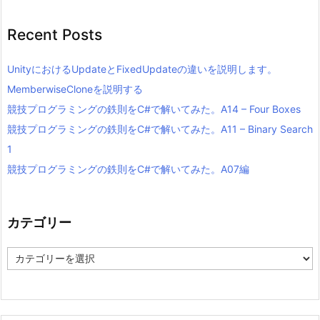
Recent Posts
UnityにおけるUpdateとFixedUpdateの違いを説明します。
MemberwiseCloneを説明する
競技プログラミングの鉄則をC#で解いてみた。A14 – Four Boxes
競技プログラミングの鉄則をC#で解いてみた。A11 – Binary Search
1
競技プログラミングの鉄則をC#で解いてみた。A07編
カテゴリー
カ
テ
ゴ
リ
ー